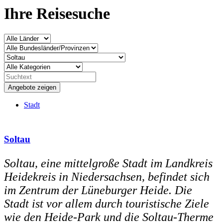
Ihre Reisesuche
Stadt
Soltau
Soltau, eine mittelgroße Stadt im Landkreis
Heidekreis in Niedersachsen, befindet sich
im Zentrum der Lüneburger Heide. Die
Stadt ist vor allem durch touristische Ziele
wie den Heide-Park und die Soltau-Therme