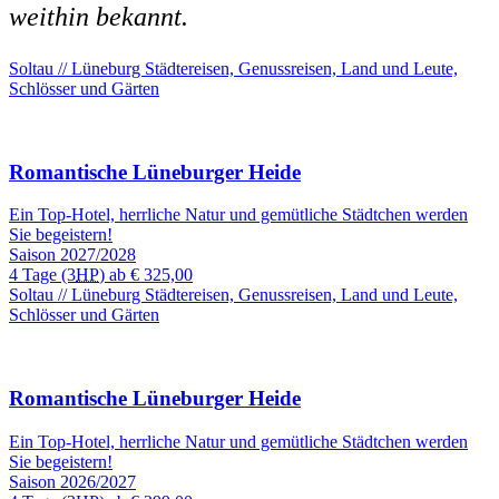
weithin bekannt.
Soltau // Lüneburg
Städtereisen, Genussreisen, Land und Leute,
Schlösser und Gärten
Romantische Lüneburger Heide
Ein Top-Hotel, herrliche Natur und gemütliche Städtchen werden
Sie begeistern!
Saison 2027/2028
4 Tage
(3
HP
) ab
€ 325,00
Soltau // Lüneburg
Städtereisen, Genussreisen, Land und Leute,
Schlösser und Gärten
Romantische Lüneburger Heide
Ein Top-Hotel, herrliche Natur und gemütliche Städtchen werden
Sie begeistern!
Saison 2026/2027