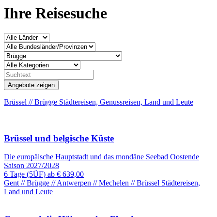
Ihre Reisesuche
Brüssel // Brügge
Städtereisen, Genussreisen, Land und Leute
Brüssel und belgische Küste
Die europäische Hauptstadt und das mondäne Seebad Oostende
Saison 2027/2028
6 Tage
(5
ÜF
) ab
€ 639,00
Gent // Brügge // Antwerpen // Mechelen // Brüssel
Städtereisen,
Land und Leute