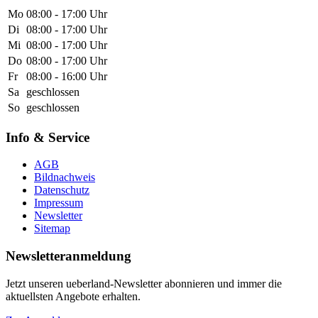
Mo
08:00 - 17:00 Uhr
Di
08:00 - 17:00 Uhr
Mi
08:00 - 17:00 Uhr
Do
08:00 - 17:00 Uhr
Fr
08:00 - 16:00 Uhr
Sa
geschlossen
So
geschlossen
Info & Service
AGB
Bildnachweis
Datenschutz
Impressum
Newsletter
Sitemap
Newsletteranmeldung
Jetzt unseren ueberland-Newsletter abonnieren und immer die
aktuellsten Angebote erhalten.