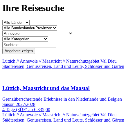
Ihre Reisesuche
Lüttich // Annevoie // Maastricht // Naturschutzgebiet Val Dieu
Städtereisen, Genussreisen, Land und Leute, Schlösser und Gärten
Lüttich, Maastricht und das Maastal
Grenzüberschreitende Erlebnisse in den Niederlande und Belgien
Saison 2027/2028
4 Tage
(3
ÜF
) ab
€ 335,00
Lüttich // Annevoie // Maastricht // Naturschutzgebiet Val Dieu
Städtereisen, Genussreisen, Land und Leute, Schlösser und Gärten